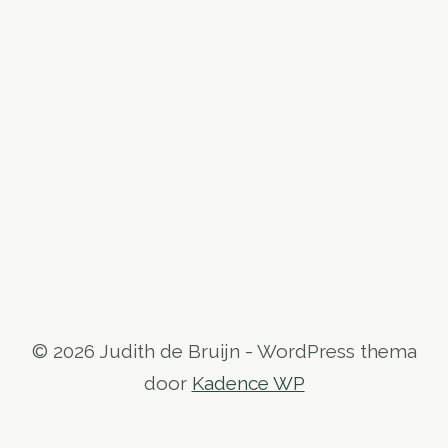
© 2026 Judith de Bruijn - WordPress thema
door
Kadence WP