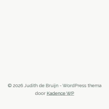
© 2026 Judith de Bruijn - WordPress thema
door
Kadence WP